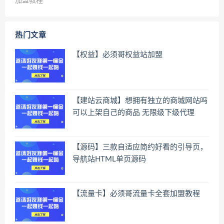
加盟教程
热门文章
【权益】必须哥权益站加盟
【建站云商城】想拥有独立的商城网站吗
可以上架自己的商品 无限级下级代理
【源码】三款自适应简约好看的引导页，
导航站HTML单页源码
【流量卡】必须哥流量卡全套加盟教程