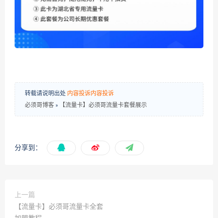
转载请说明出处
内容投诉
内容投诉
必须哥博客
»
【流量卡】必须哥流量卡套餐展示
分享到：
上一篇
【流量卡】必须哥流量卡全套