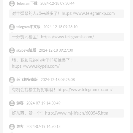
Telegram下载
2024-12-18 09:30:44
对牛弹琴的人越来越多了！https://www.telegramxp.com
telegram中文版
2024-12-18 09:28:10
十分赞同楼主！https://www.telegramis.com/
skype电脑版
2024-12-18 09:27:30
强，我和我的小伙伴们都惊呆了！
https://www.skypeis.com/
纸飞机安卓版
2024-12-18 09:25:08
有机会找楼主好好聊聊！https://www.telegramxp.com/
游客
2024-07-19 14:50:49
好东西，赞一个！http://www.mj-life.cn/603545.html
游客
2024-07-19 14:50:13