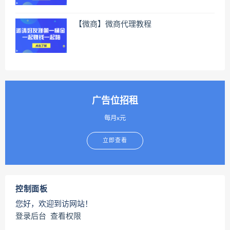
【微商】微商代理教程
广告位招租
每月x元
立即查看
控制面板
您好，欢迎到访网站！
登录后台
查看权限