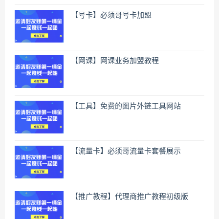
【号卡】必须哥号卡加盟
【网课】网课业务加盟教程
【工具】免费的图片外链工具网站
【流量卡】必须哥流量卡套餐展示
【推广教程】代理商推广教程初级版